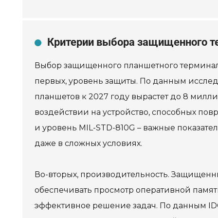
Критерии выбора защищенного т
Выбор защищенного планшетного терминала
первых, уровень защиты. По данным иссле
планшетов к 2027 году вырастет до 8 милли
воздействии на устройство, способных повр
и уровень MIL-STD-810G – важные показател
даже в сложных условиях.
Во-вторых, производительность. Защищенн
обеспечивать просмотр оперативной памят
эффективное решение задач. По данным IDC