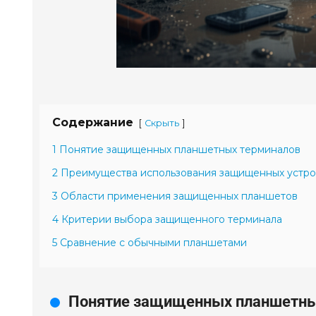
Содержание
[
]
Скрыть
1 Понятие защищенных планшетных терминалов
2 Преимущества использования защищенных устро
3 Области применения защищенных планшетов
4 Критерии выбора защищенного терминала
5 Сравнение с обычными планшетами
Понятие защищенных планшетны