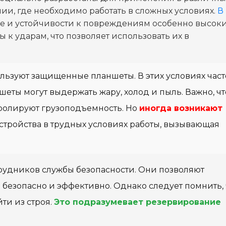
ии, где необходимо работать в сложных условиях.
В
е и устойчивости к повреждениям особенно высоки
ы к ударам, что позволяет использовать их в
ользуют защищенные планшеты. В этих условиях част
шеты могут выдержать жару, холод и пыль. Важно, чт
ролируют грузоподъемность. Но
иногда возникают
устройства в трудных условиях работы, вызывающая
рудников службы безопасности. Они позволяют
 безопасно и эффективно. Однако следует помнить, 
ти из строя.
Это подразумевает резервирование