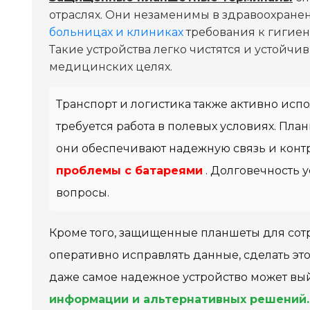
отраслях. Они незаменимы в здравоохранен
больницах и клиниках
требования к гигиен
Такие устройства легко чистятся и устойчив
медицинских целях.
Транспорт и логистика также активно исп
требуется работа в полевых условиях. План
они обеспечивают надежную связь и конт
проблемы с батареями
. Долговечность 
вопросы.
Кроме того, защищенные планшеты для сот
оперативно исправлять данные, сделать это
даже самое надежное устройство может вый
информации и альтернативных решений.