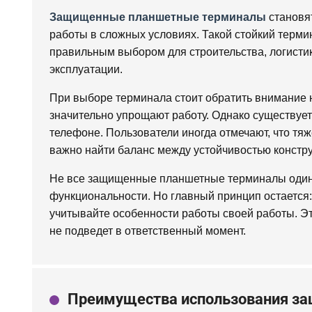
Защищенные планшетные терминалы
становя
работы в сложных условиях. Такой стойкий терми
правильным выбором для строительства, логистик
эксплуатации.
При выборе терминала стоит обратить внимание 
значительно упрощают работу. Однако существует
телефоне. Пользователи иногда отмечают, что тя
важно найти баланс между устойчивостью констр
Не все защищенные планшетные терминалы одина
функциональности. Но главный принцип остается
учитывайте особенности работы своей работы. Э
не подведет в ответственный момент.
Преимущества использования з